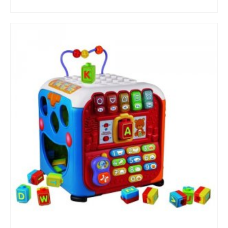
LIRE LA SUITE