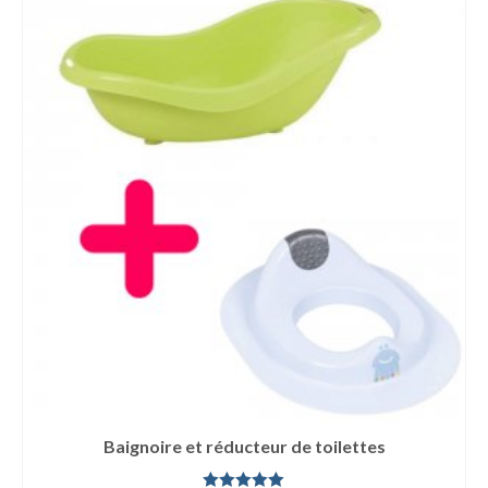
Baignoire et réducteur de toilettes