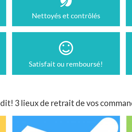
Nettoyés et contrôlés
Satisfait ou remboursé!
dit! 3 lieux de retrait de vos comma