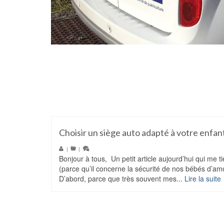
Choisir un siège auto adapté à votre enfa
|
|
Bonjour à tous, Un petit article aujourd’hui qui me t
(parce qu’il concerne la sécurité de nos bébés d’amo
D’abord, parce que très souvent mes...
Lire la suite