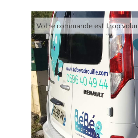
Votre commande est trop volumin