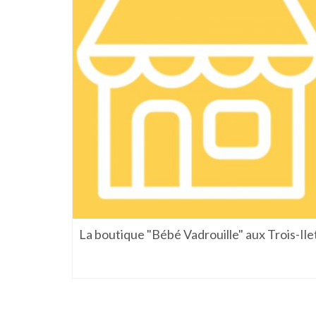
La boutique "Bébé Vadrouille" aux Trois-Ile