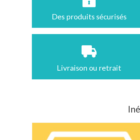
Des produits sécurisés
Livraison ou retrait
Iné