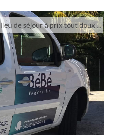
ieu de séjour à prix tout doux …