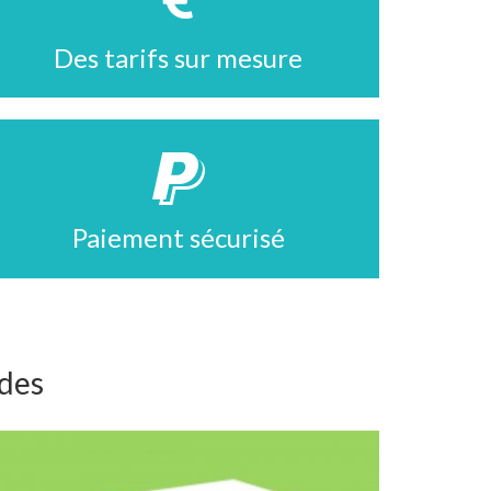
Des tarifs sur mesure
Paiement sécurisé
ndes