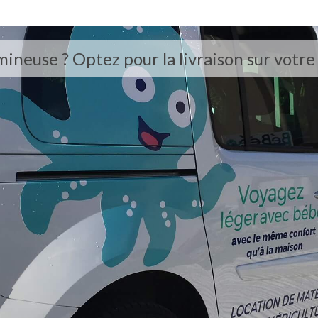
euse ? Optez pour la livraison sur votre l