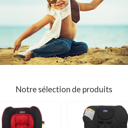
Notre sélection de produits